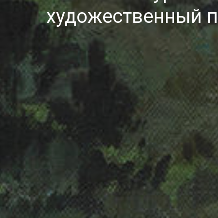
художественный п