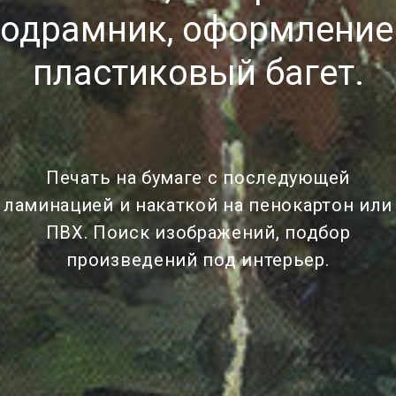
одрамник, оформление
пластиковый багет.
Печать на бумаге с последующей
ламинацией и накаткой на пенокартон или
ПВХ. Поиск изображений, подбор
произведений под интерьер.