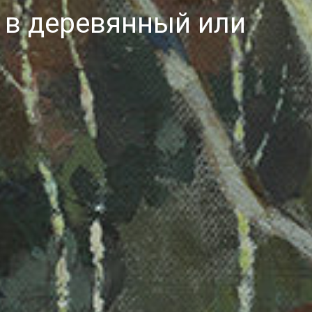
 в деревянный или