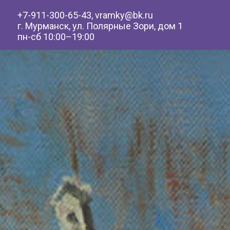
+7-911-300-65-43, vramky@bk.ru
г. Мурманск, ул. Полярные Зори, дом 1
пн-сб 10:00–19:00