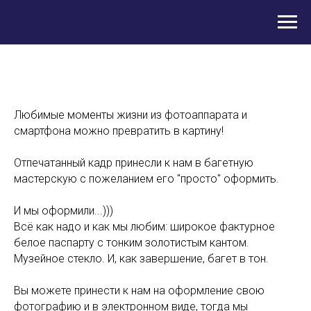
Любимые моменты жизни из фотоаппарата и
смартфона можно превратить в картину!
Отпечатанный кадр принесли к нам в багетную
мастерскую с пожеланием его "просто" оформить.
И мы оформили...)))
Всё как надо и как мы любим: широкое фактурное
белое паспарту с тонким золотистым кантом.
Музейное стекло. И, как завершение, багет в тон.
Вы можете принести к нам на оформление свою
фотографию и в электронном виде, тогда мы