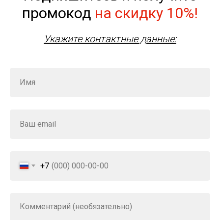
промокод
на скидку 10%!
Укажите контактные данные:
+7