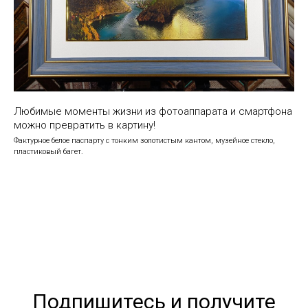
Любимые моменты жизни из фотоаппарата и смартфона
можно превратить в картину!
Фактурное белое паспарту с тонким золотистым кантом, музейное стекло,
пластиковый багет.
Подпишитесь и получите