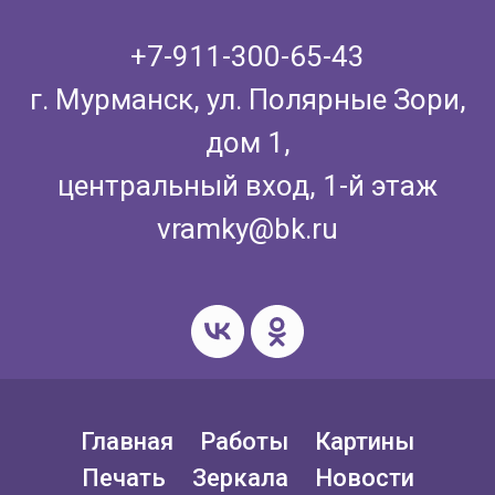
+7-911-300-65-43
г. Мурманск, ул. Полярные Зори,
дом 1,
центральный вход, 1-й этаж
vramky@bk.ru
Главная
Работы
Картины
Печать
Зеркала
Новости