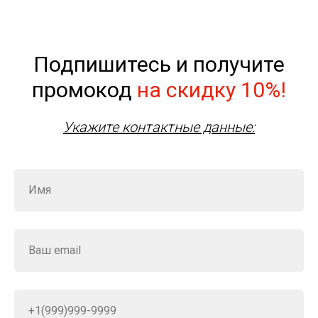
Подпишитесь и получите
промокод
на скидку 10%!
Укажите контактные данные: