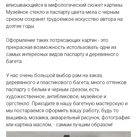
вписывающийся в мифологический сюжет картины.
Музейное стекло и паспарту цвета мела с черным
срезом сохранят трудоёмкое искусство автора на
долгие годы.
Оформление таких потрясающих картин - это
прекрасная возможность использовать одни из
самых интересных видов паспарту и деревянного
багета.
У нас очень большой выбор рам на заказ,
деревянного и пластикового багета, много оттенков
паспарту с белым и черным срезом, есть
художественное, антибликовое, музейное и
оргстекло. Приходите в нашу багетную мастерскую и
мы постараемся оформить вашу работу, будь то
вышивка, мозаика, акварельный рисунок, фотография
или картина маслом, - самым лучшим образом!