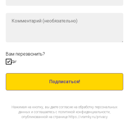
Вам перезвонить?
Да!
Подписаться!
Нажимая на кнопку, вы даете согласие на обработку персональных
данных и соглашаетесь c политикой конфиденциальности,
опубликованной на странице https://vramky.ru/privacy