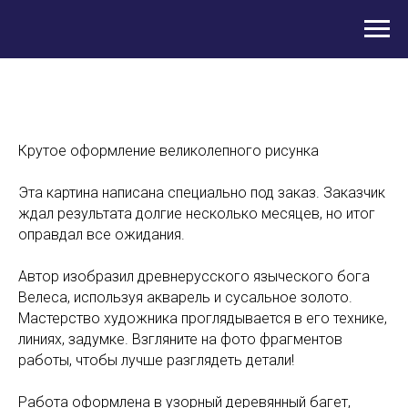
Крутое оформление великолепного рисунка
Эта картина написана специально под заказ. Заказчик
ждал результата долгие несколько месяцев, но итог
оправдал все ожидания.
Автор изобразил древнерусского языческого бога
Велеса, используя акварель и сусальное золото.
Мастерство художника проглядывается в его технике,
линиях, задумке. Взгляните на фото фрагментов
работы, чтобы лучше разглядеть детали!
Работа оформлена в узорный деревянный багет,